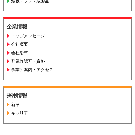
鏡板・プレス成形品
企業情報
トップメッセージ
会社概要
会社沿革
登録許認可・資格
事業所案内・アクセス
採用情報
新卒
キャリア