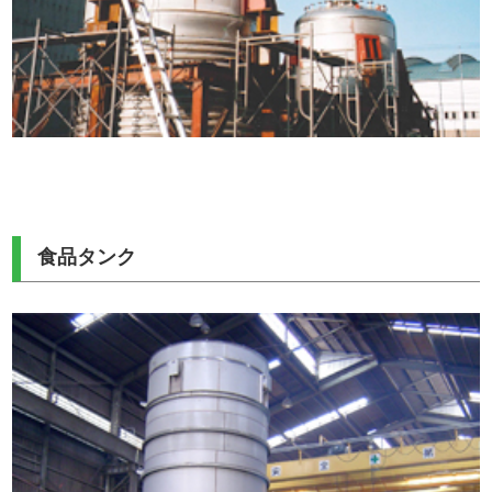
食品タンク