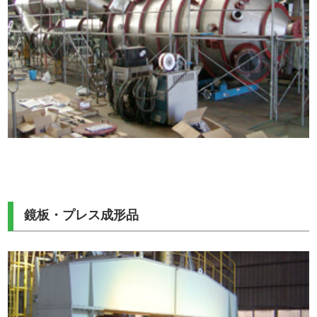
鏡板・プレス成形品