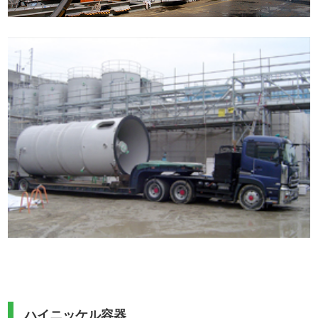
ハイニッケル容器