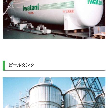
ビールタンク